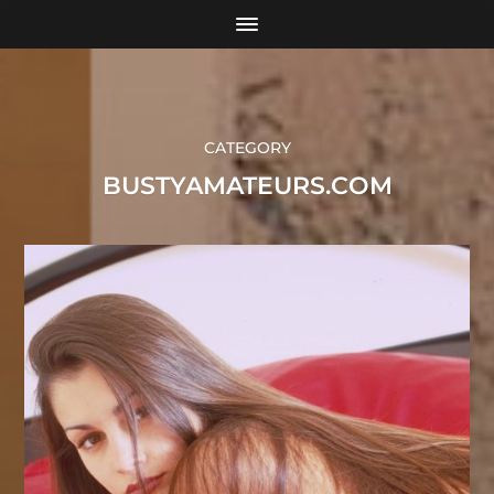
CATEGORY
BUSTYAMATEURS.COM